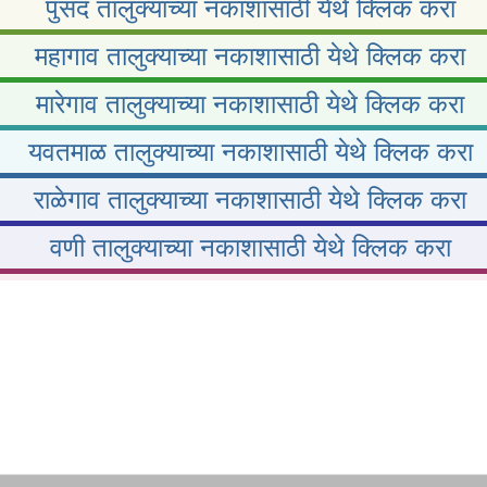
पुसद तालुक्याच्या नकाशासाठी येथे क्लिक करा
महागाव तालुक्याच्या नकाशासाठी येथे क्लिक करा
मारेगाव तालुक्याच्या नकाशासाठी येथे क्लिक करा
यवतमाळ तालुक्याच्या नकाशासाठी येथे क्लिक करा
राळेगाव तालुक्याच्या नकाशासाठी येथे क्लिक करा
वणी तालुक्याच्या नकाशासाठी येथे क्लिक करा