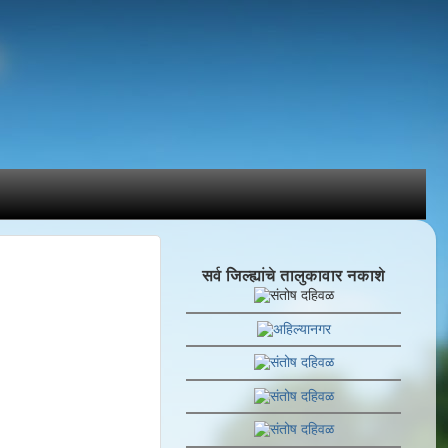
सर्व जिल्ह्यांचे तालुकावार नकाशे