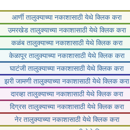
आर्णी तालुक्याच्या नकाशासाठी येथे क्लिक करा
उमरखेड तालुक्याच्या नकाशासाठी येथे क्लिक करा
कळंब तालुक्याच्या नकाशासाठी येथे क्लिक करा
केळापूर तालुक्याच्या नकाशासाठी येथे क्लिक करा
घाटंजी तालुक्याच्या नकाशासाठी येथे क्लिक करा
झरी जामणी तालुक्याच्या नकाशासाठी येथे क्लिक करा
दारव्हा तालुक्याच्या नकाशासाठी येथे क्लिक करा
दिग्रस तालुक्याच्या नकाशासाठी येथे क्लिक करा
नेर तालुक्याच्या नकाशासाठी येथे क्लिक करा