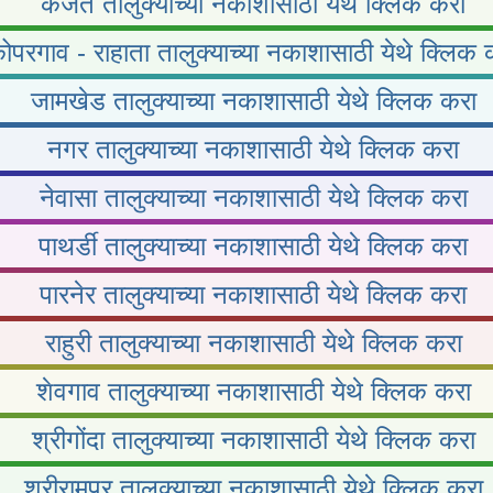
कर्जत तालुक्याच्या नकाशासाठी येथे क्लिक करा
ोपरगाव - राहाता तालुक्याच्या नकाशासाठी येथे क्लिक 
जामखेड तालुक्याच्या नकाशासाठी येथे क्लिक करा
नगर तालुक्याच्या नकाशासाठी येथे क्लिक करा
नेवासा तालुक्याच्या नकाशासाठी येथे क्लिक करा
पाथर्डी तालुक्याच्या नकाशासाठी येथे क्लिक करा
पारनेर तालुक्याच्या नकाशासाठी येथे क्लिक करा
राहुरी तालुक्याच्या नकाशासाठी येथे क्लिक करा
शेवगाव तालुक्याच्या नकाशासाठी येथे क्लिक करा
श्रीगोंदा तालुक्याच्या नकाशासाठी येथे क्लिक करा
श्रीरामपूर तालुक्याच्या नकाशासाठी येथे क्लिक करा