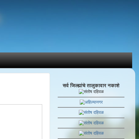
सर्व जिल्ह्यांचे तालुकावार नकाशे