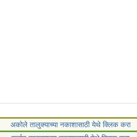
लिक करा.
हण्यासाठी येथे क्लिक करा.
अकोले तालुक्याच्या नकाशासाठी येथे क्लिक करा