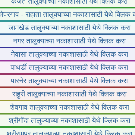
कर्जत तालुक्याच्या नकाशासाठी येथे क्लिक करा
ोपरगाव - राहाता तालुक्याच्या नकाशासाठी येथे क्लिक 
जामखेड तालुक्याच्या नकाशासाठी येथे क्लिक करा
नगर तालुक्याच्या नकाशासाठी येथे क्लिक करा
नेवासा तालुक्याच्या नकाशासाठी येथे क्लिक करा
पाथर्डी तालुक्याच्या नकाशासाठी येथे क्लिक करा
पारनेर तालुक्याच्या नकाशासाठी येथे क्लिक करा
राहुरी तालुक्याच्या नकाशासाठी येथे क्लिक करा
शेवगाव तालुक्याच्या नकाशासाठी येथे क्लिक करा
श्रीगोंदा तालुक्याच्या नकाशासाठी येथे क्लिक करा
श्रीरामपूर तालुक्याच्या नकाशासाठी येथे क्लिक करा