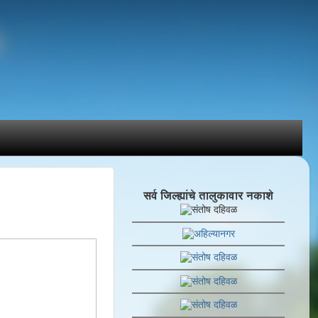
सर्व जिल्ह्यांचे तालुकावार नकाशे