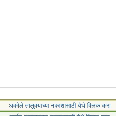
रा.
अकोले तालुक्याच्या नकाशासाठी येथे क्लिक करा