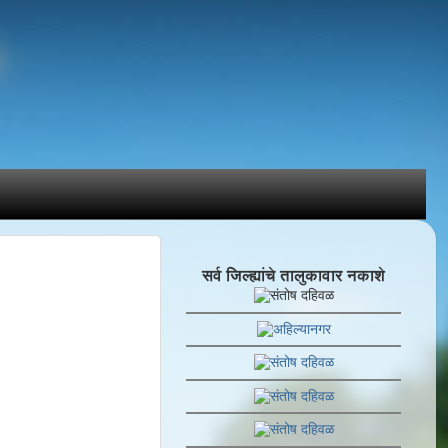
सर्व जिल्ह्यांचे तालुकावार नकाशे