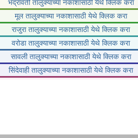
भद्रावती तालुक्याच्या नकाशासाठी येथे क्लिक करा
मूल तालुक्याच्या नकाशासाठी येथे क्लिक करा
राजुरा तालुक्याच्या नकाशासाठी येथे क्लिक करा
वरोडा तालुक्याच्या नकाशासाठी येथे क्लिक करा
सावली तालुक्याच्या नकाशासाठी येथे क्लिक करा
सिंदेवाही तालुक्याच्या नकाशासाठी येथे क्लिक करा