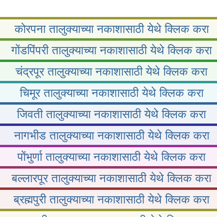
कोरपना तालुक्याच्या नकाशासाठी येथे क्लिक करा
गोंडपिंपरी तालुक्याच्या नकाशासाठी येथे क्लिक करा
चंद्रपूर तालुक्याच्या नकाशासाठी येथे क्लिक करा
चिमूर तालुक्याच्या नकाशासाठी येथे क्लिक करा
जिवती तालुक्याच्या नकाशासाठी येथे क्लिक करा
नागभीड तालुक्याच्या नकाशासाठी येथे क्लिक करा
पोंभुर्णा तालुक्याच्या नकाशासाठी येथे क्लिक करा
बल्लारपूर तालुक्याच्या नकाशासाठी येथे क्लिक करा
ब्रह्मपुरी तालुक्याच्या नकाशासाठी येथे क्लिक करा