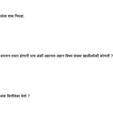
लेला शब्द निवडा.
च वापरुन तयार होणारी पाच अंकी लहानात लहान विषम संख्या खालीलपैकी कोणती ?
ा अंक कितीवेळा येतो ?