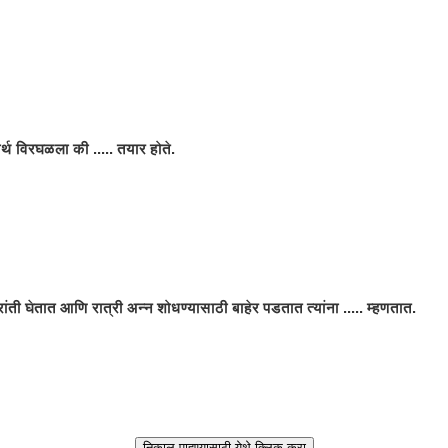
ार्थ विरघळला की ..... तयार होते.
रांती घेतात आणि रात्री अन्न शोधण्यासाठी बाहेर पडतात त्यांना ..... म्हणतात.