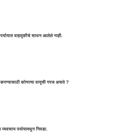
पर्यायात वाहतुकीचे साधन आलेले नाही.
न करण्यासाठी कोणत्या वायूची गरज असते ?
 व्यवसाय पर्यायामधून निवडा.