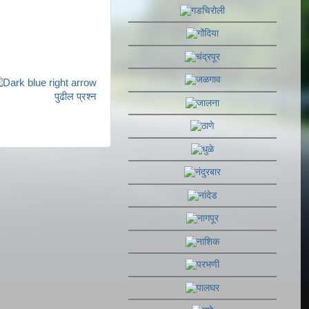
पुढील प्रश्न