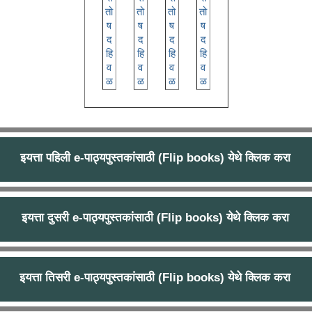
इयत्ता पहिली e-पाठ्यपुस्तकांसाठी (Flip books) येथे क्लिक करा
इयत्ता पहिली e-पाठ्यपुस्तकांसाठी (Flip books) येथे क्लिक करा
इयत्ता दुसरी e-पाठ्यपुस्तकांसाठी (Flip books) येथे क्लिक करा
इयत्ता दुसरी e-पाठ्यपुस्तकांसाठी (Flip books) येथे क्लिक करा
इयत्ता तिसरी e-पाठ्यपुस्तकांसाठी (Flip books) येथे क्लिक करा