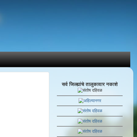
सर्व जिल्ह्यांचे तालुकावार नकाशे