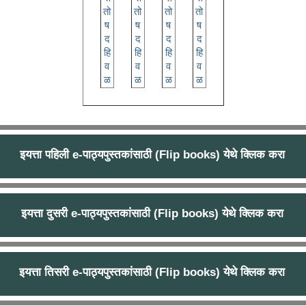
इयत्ता पहिली e-पाठ्यपुस्तकांसाठी (Flip books) येथे क्लिक करा
इयत्ता पहिली e-पाठ्यपुस्तकांसाठी (Flip books) येथे क्लिक करा
इयत्ता दुसरी e-पाठ्यपुस्तकांसाठी (Flip books) येथे क्लिक करा
इयत्ता दुसरी e-पाठ्यपुस्तकांसाठी (Flip books) येथे क्लिक करा
इयत्ता तिसरी e-पाठ्यपुस्तकांसाठी (Flip books) येथे क्लिक करा