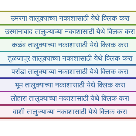
उमरगा तालुक्याच्या नकाशासाठी येथे क्लिक करा
उस्मानाबाद तालुक्याच्या नकाशासाठी येथे क्लिक करा
कळंब तालुक्याच्या नकाशासाठी येथे क्लिक करा
तुळजापूर तालुक्याच्या नकाशासाठी येथे क्लिक करा
परांडा तालुक्याच्या नकाशासाठी येथे क्लिक करा
भूम तालुक्याच्या नकाशासाठी येथे क्लिक करा
लोहारा तालुक्याच्या नकाशासाठी येथे क्लिक करा
वाशी तालुक्याच्या नकाशासाठी येथे क्लिक करा