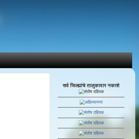
सर्व जिल्ह्यांचे तालुकावार नकाशे