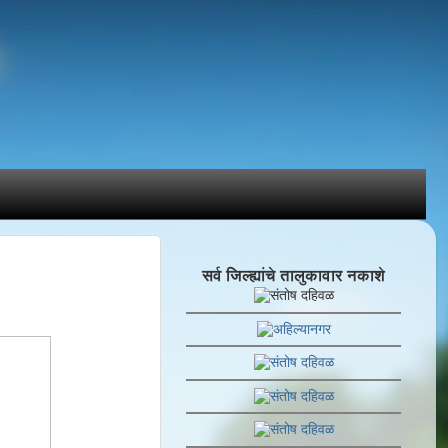
सर्व जिल्ह्यांचे तालुकावार नकाशे