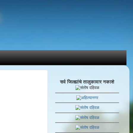
सर्व जिल्ह्यांचे तालुकावार नकाशे