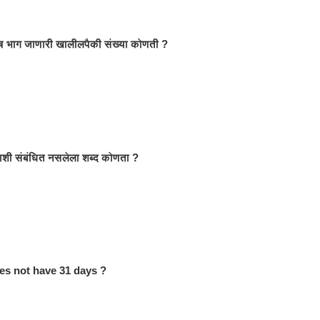
शेष भाग जाणारी खालीलपैकी संख्या कोणती ?
राशी संबंधित नसलेला शब्द कोणता ?
es not have 31 days ?