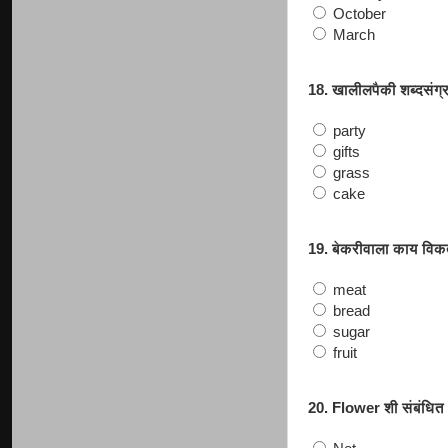
October
March
18. खालीलपैकी शब्दसंग
party
gifts
grass
cake
19. बेकरीवाला काय विक
meat
bread
sugar
fruit
20. Flower शी संबंधित