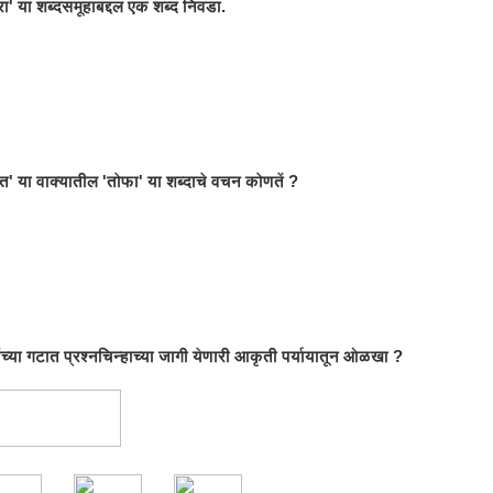
रा' या शब्दसमूहाबद्दल एक शब्द निवडा.
' या वाक्यातील 'तोफा' या शब्दाचे वचन कोणतें ?
ंच्या गटात प्रश्नचिन्हाच्या जागी येणारी आकृती पर्यायातून ओळखा ?