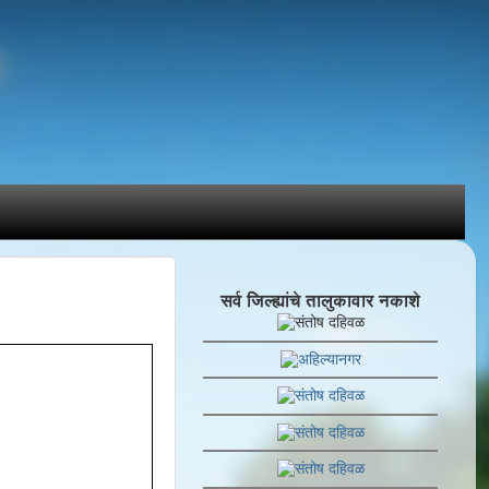
सर्व जिल्ह्यांचे तालुकावार नकाशे