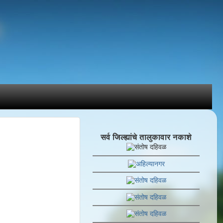
सर्व जिल्ह्यांचे तालुकावार नकाशे