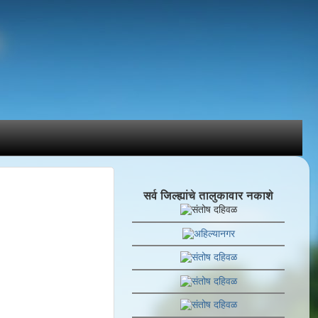
सर्व जिल्ह्यांचे तालुकावार नकाशे