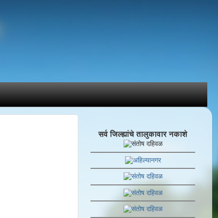
सर्व जिल्ह्यांचे तालुकावार नकाशे