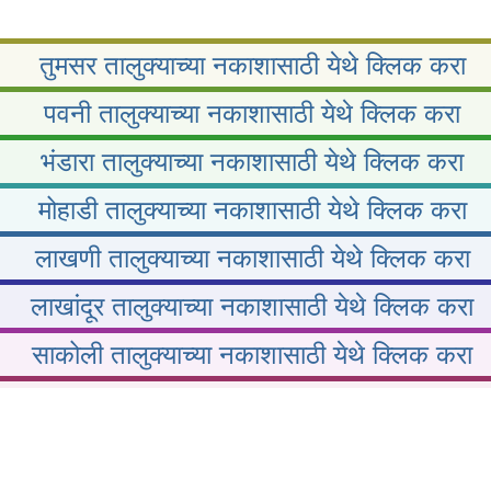
तुमसर तालुक्याच्या नकाशासाठी येथे क्लिक करा
पवनी तालुक्याच्या नकाशासाठी येथे क्लिक करा
भंडारा तालुक्याच्या नकाशासाठी येथे क्लिक करा
मोहाडी तालुक्याच्या नकाशासाठी येथे क्लिक करा
लाखणी तालुक्याच्या नकाशासाठी येथे क्लिक करा
लाखांदूर तालुक्याच्या नकाशासाठी येथे क्लिक करा
साकोली तालुक्याच्या नकाशासाठी येथे क्लिक करा