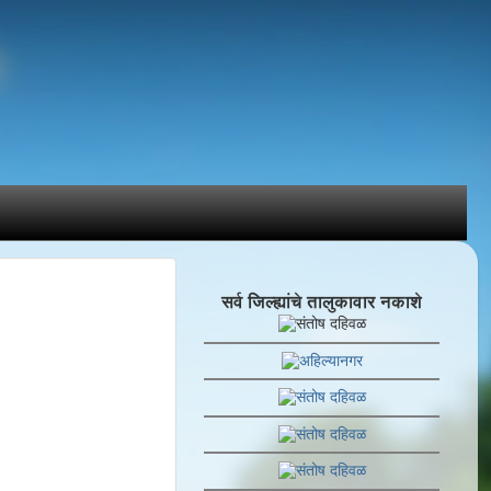
सर्व जिल्ह्यांचे तालुकावार नकाशे