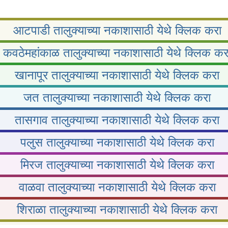
आटपाडी तालुक्याच्या नकाशासाठी येथे क्लिक करा
कवठेमहांकाळ तालुक्याच्या नकाशासाठी येथे क्लिक कर
खानापूर तालुक्याच्या नकाशासाठी येथे क्लिक करा
जत तालुक्याच्या नकाशासाठी येथे क्लिक करा
तासगाव तालुक्याच्या नकाशासाठी येथे क्लिक करा
पलुस तालुक्याच्या नकाशासाठी येथे क्लिक करा
मिरज तालुक्याच्या नकाशासाठी येथे क्लिक करा
वाळवा तालुक्याच्या नकाशासाठी येथे क्लिक करा
शिराळा तालुक्याच्या नकाशासाठी येथे क्लिक करा