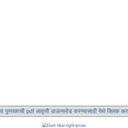
्लिक करा.
या पुस्तकाची pdf आवृत्ती डाऊनलोड करण्यासाठी येथे क्लिक कर