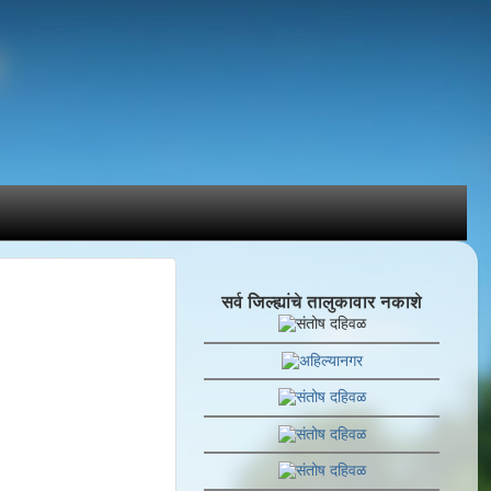
सर्व जिल्ह्यांचे तालुकावार नकाशे