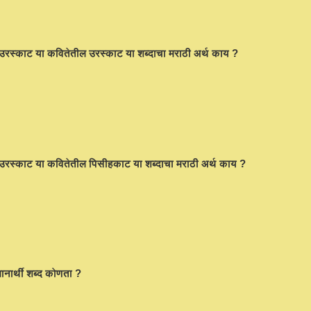
ंग उरस्काट या कवितेतील उरस्काट या शब्दाचा मराठी अर्थ काय ?
ंग उरस्काट या कवितेतील पिसीहकाट या शब्दाचा मराठी अर्थ काय ?
ानार्थी शब्द कोणता ?