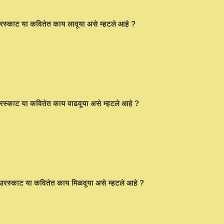
ग उरस्काट या कवितेत काय लावूया असे म्हटले आहे ?
ग उरस्काट या कवितेत काय वाढवूया असे म्हटले आहे ?
ंग उरस्काट या कवितेत काय मिळवूया असे म्हटले आहे ?