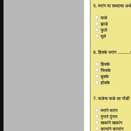
5. मरांग या शब्दाचा अ
फळे
झाडे
फुले
मुले
6. हिक्के मरांग ...........
हिक्के
सिक्के
बुक्के
होक्के
7. फळेच फळे ला गोंडी
मरांगे मरांग
पुंगारे पुंगार
खळांगे खळांग
कायांगे कायांग