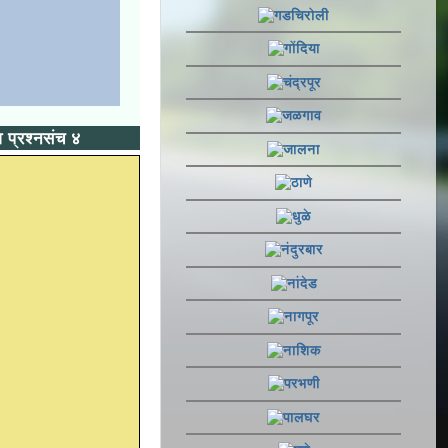
प्रश्नसंच ४