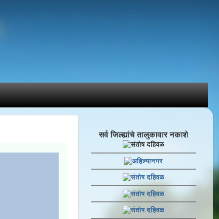
सर्व जिल्ह्यांचे तालुकावार नकाशे