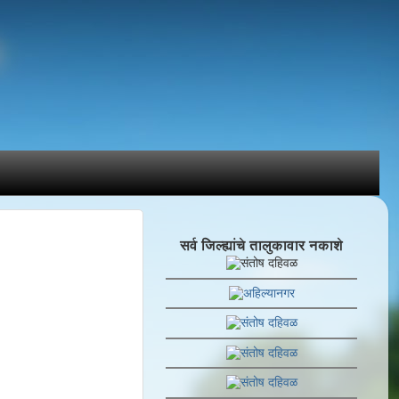
सर्व जिल्ह्यांचे तालुकावार नकाशे