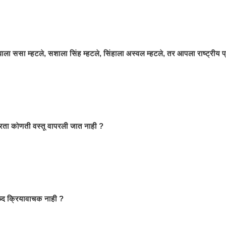
ाघाला ससा म्हटले, सशाला सिंह म्हटले, सिंहाला अस्वल म्हटले, तर आपला राष्ट्रीय प
रता कोणती वस्तू वापरली जात नाही ?
्द क्रियावाचक नाही ?