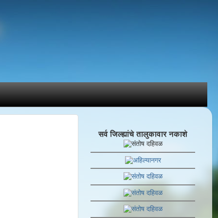
सर्व जिल्ह्यांचे तालुकावार नकाशे